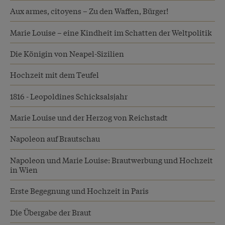
Aux armes, citoyens – Zu den Waffen, Bürger!
Marie Louise – eine Kindheit im Schatten der Weltpolitik
Die Königin von Neapel-Sizilien
Hochzeit mit dem Teufel
1816 - Leopoldines Schicksalsjahr
Marie Louise und der Herzog von Reichstadt
Napoleon auf Brautschau
Napoleon und Marie Louise: Brautwerbung und Hochzeit
in Wien
Erste Begegnung und Hochzeit in Paris
Die Übergabe der Braut