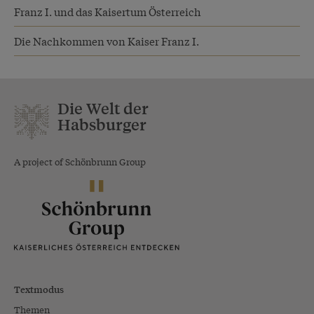
Franz I. und das Kaisertum Österreich
Die Nachkommen von Kaiser Franz I.
Die Welt der
Habsburger
A project of Schönbrunn Group
Textmodus
Themen