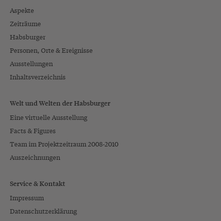
Aspekte
Zeiträume
Habsburger
Personen, Orte & Ereignisse
Ausstellungen
Inhaltsverzeichnis
Welt und Welten der Habsburger
Eine virtuelle Ausstellung
Facts & Figures
Team im Projektzeitraum 2008-2010
Auszeichnungen
Service & Kontakt
Impressum
Datenschutzerklärung