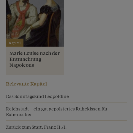
Kapitel
Marie Louise nach der
Entmachtung
Napoleons
Relevante Kapitel
Das Sonntagskind Leopoldine
Reichstadt – ein gut gepolstertes Ruhekissen für
Exherrscher
Zurück zum Start: Franz II./I.