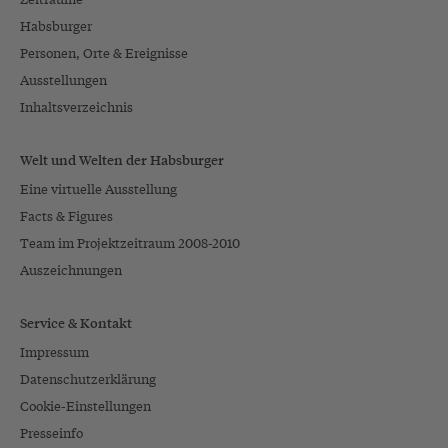
Habsburger
Personen, Orte & Ereignisse
Ausstellungen
Inhaltsverzeichnis
Welt und Welten der Habsburger
Eine virtuelle Ausstellung
Facts & Figures
Team im Projektzeitraum 2008-2010
Auszeichnungen
Service & Kontakt
Impressum
Datenschutzerklärung
Cookie-Einstellungen
Presseinfo