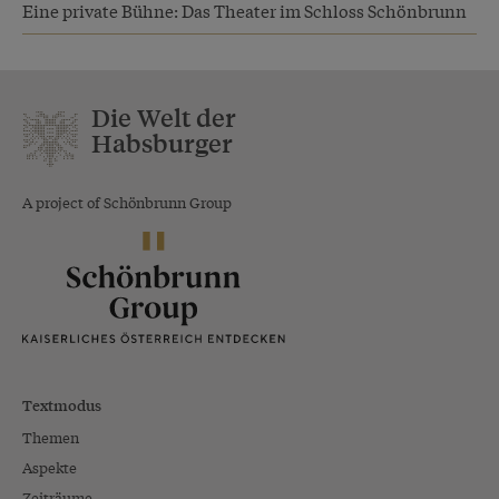
Eine private Bühne: Das Theater im Schloss Schönbrunn
Die Welt der
Habsburger
A project of Schönbrunn Group
Textmodus
Themen
Aspekte
Zeiträume