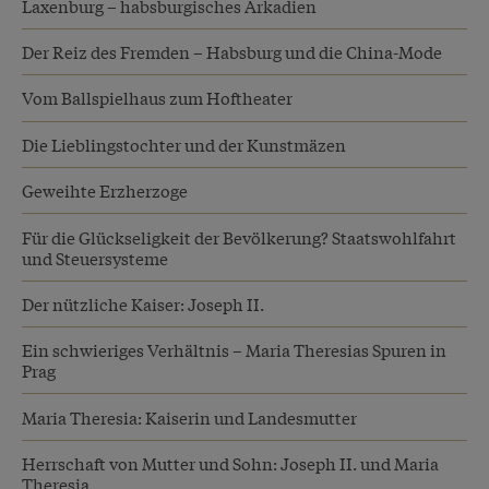
Laxenburg – habsburgisches Arkadien
Der Reiz des Fremden – Habsburg und die China-Mode
Vom Ballspielhaus zum Hoftheater
Die Lieblingstochter und der Kunstmäzen
Geweihte Erzherzoge
Für die Glückseligkeit der Bevölkerung? Staatswohlfahrt
und Steuersysteme
Der nützliche Kaiser: Joseph II.
Ein schwieriges Verhältnis – Maria Theresias Spuren in
Prag
Maria Theresia: Kaiserin und Landesmutter
Herrschaft von Mutter und Sohn: Joseph II. und Maria
Theresia