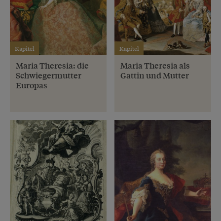
Kapitel
Kapitel
Maria Theresia: die
Maria Theresia als
Schwiegermutter
Gattin und Mutter
Europas