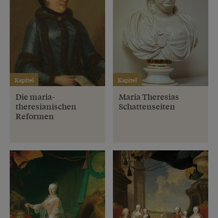
Kapitel
Kapitel
Die maria-
Maria Theresias
theresianischen
Schattenseiten
Reformen