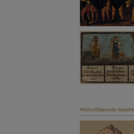
Weiterführende Inhalt