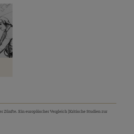
r Zünfte. Ein europäischer Vergleich [Kritische Studien zur