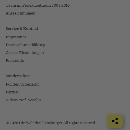
Team im Projektzeitraum 2008-2010
Auszeichnungen
Service & Kontakt
Impressum
Datenschutzerklärung
Cookie-Einstellungen
Presseinfo
Sonderseiten
Für den Unterricht
Partner
Videos Prof. Vocelka
© 2026 Die Welt der Habsburger All rights reserved.