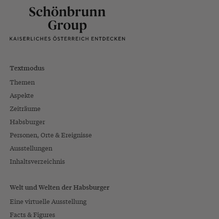
Textmodus
Themen
Aspekte
Zeiträume
Habsburger
Personen, Orte & Ereignisse
Ausstellungen
Inhaltsverzeichnis
Welt und Welten der Habsburger
Eine virtuelle Ausstellung
Facts & Figures