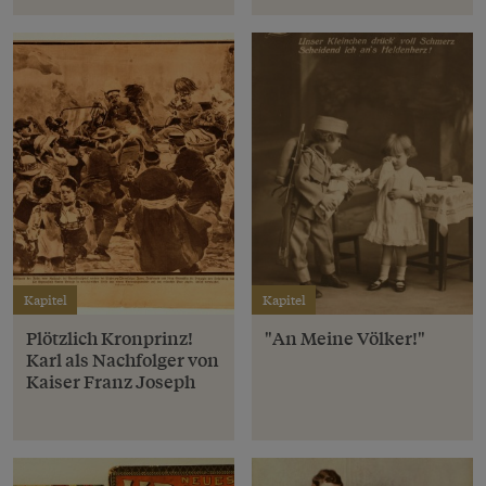
Kapitel
Kapitel
Plötzlich Kronprinz!
"An Meine Völker!"
Karl als Nachfolger von
Kaiser Franz Joseph