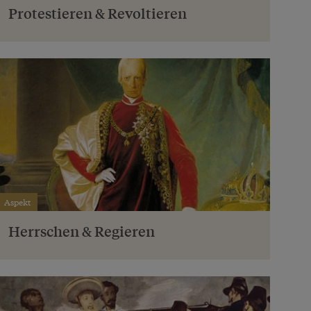
Protestieren & Revoltieren
Aspekt
Herrschen & Regieren