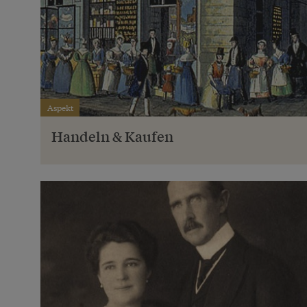
Aspekt
Handeln & Kaufen