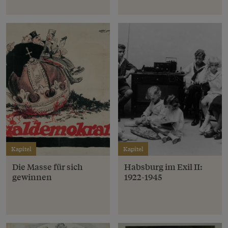
Kapitel
Kapitel
Die Masse für sich
Habsburg im Exil II:
gewinnen
1922-1945