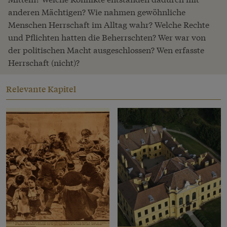
anderen Mächtigen? Wie nahmen gewöhnliche
Menschen Herrschaft im Alltag wahr? Welche Rechte
und Pflichten hatten die Beherrschten? Wer war von
der politischen Macht ausgeschlossen? Wen erfasste
Herrschaft (nicht)?
Relevante Kapitel