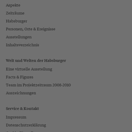
Aspekte
Zeiträume
Habsburger
Personen, Orte & Ereignisse
Ausstellungen
Inhaltsverzeichnis
Welt und Welten der Habsburger
Eine virtuelle Ausstellung
Facts & Figures
Team im Projektzeitraum 2008-2010
Auszeichnungen
Service & Kontakt
Impressum
Datenschutzerklärung