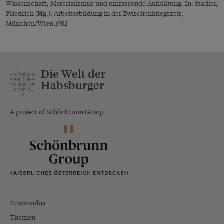
Wissenschaft, Materialismus und umfassende Aufklärung. In: Stadler,
Friedrich (Hg.): Arbeiterbildung in der Zwischenkriegszeit,
München/Wien 1982
Die Welt der
Habsburger
A project of Schönbrunn Group
Textmodus
Themen