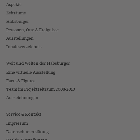
Aspekte
Zeiträume
Habsburger
Personen, Orte & Ereignisse
Ausstellungen
Inhaltsverzeichnis
Welt und Welten der Habsburger
Eine virtuelle Ausstellung
Facts & Figures
Team im Projektzeitraum 2008-2010
Auszeichnungen
Service & Kontakt
Impressum
Datenschutzerklärung
Cookie-Einstellungen