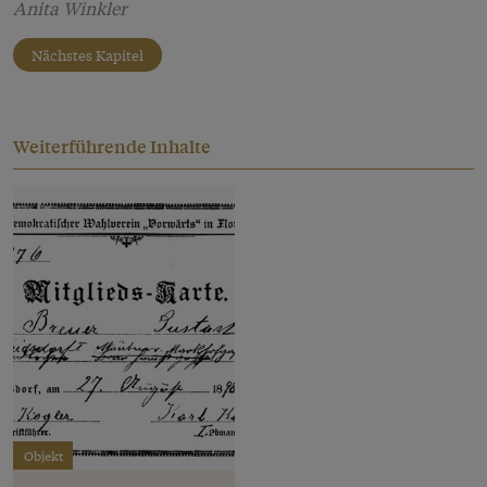
Anita Winkler
Nächstes Kapitel
Weiterführende Inhalte
Objekt