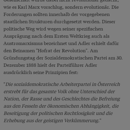
wie es Karl Marx vorschlug, sondern evolutionär. Die
Forderungen sollten innerhalb der vorgegebenen
staatlichen Strukturen durchgesetzt werden. Dieser
politische Weg wird wegen seiner spezifischen
Ausprägung nach dem Ersten Weltkrieg auch als
Austromarxismus bezeichnet und Adler erhielt dafür
den Beinamen "Hofrat der Revolution". Am
Gründungstag der Sozialdemokratischen Partei am 30.
Dezember 1888 hielt der Parteiführer Adler
ausdrücklich seine Prinzipien fest:
"
Die sozialdemokratische Arbeiterpartei in Österreich
erstrebt für das gesamte Volk ohne Unterschied der
Nation, der Rasse und des Geschlechtes die Befreiung
aus den Fesseln der ökonomischen Abhängigkeit, die
Beseitigung der politischen Rechtlosigkeit und die
Erhebung aus der geistigen Verkümmerung.
"