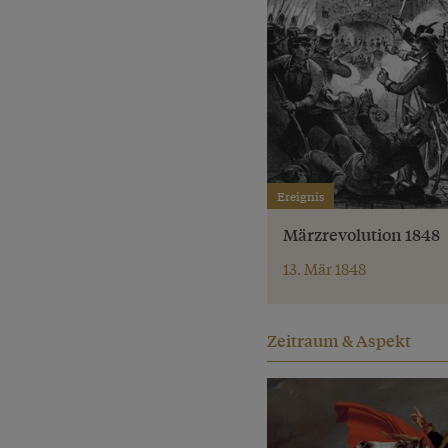
Ereignis
Märzrevolution 1848
13. Mär 1848
Zeitraum & Aspekt