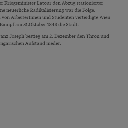
r Kriegsminister Latour den Abzug stationierter
e neuerliche Radikalisierung war die Folge.
 von ArbeiterInnen und Studenten verteidigte Wien
Kampf am 31.Oktober 1848 die Stadt.
Franz Joseph bestieg am 2. Dezember den Thron und
ngarischen Aufstand nieder.