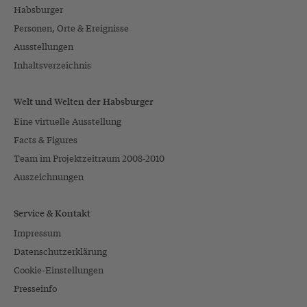
Habsburger
Personen, Orte & Ereignisse
Ausstellungen
Inhaltsverzeichnis
Welt und Welten der Habsburger
Eine virtuelle Ausstellung
Facts & Figures
Team im Projektzeitraum 2008-2010
Auszeichnungen
Service & Kontakt
Impressum
Datenschutzerklärung
Cookie-Einstellungen
Presseinfo