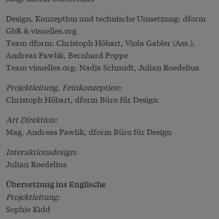
Design, Konzeption und technische Umsetzung: dform
GbR & visuelles.org
Team
dform
: Christoph Höbart, Viola Gabler (Ass.),
Andreas Pawlik, Bernhard Poppe
Team
visuelles.org
: Nadja Schmidt, Julian Roedelius
Projektleitung, Feinkonzeption:
Christoph Höbart, dform Büro für Design
Art Direktion:
Mag. Andreas Pawlik, dform Büro für Design
Interaktionsdesign:
Julian Roedelius
Übersetzung ins Englische
Projektleitung:
Sophie Kidd