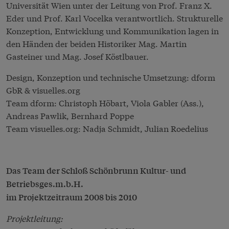
Universität Wien unter der Leitung von Prof. Franz X.
Eder und Prof. Karl Vocelka verantwortlich. Strukturelle
Konzeption, Entwicklung und Kommunikation lagen in
den Händen der beiden Historiker Mag. Martin
Gasteiner und Mag. Josef Köstlbauer.
Design, Konzeption und technische Umsetzung: dform
GbR & visuelles.org
Team
dform
: Christoph Höbart, Viola Gabler (Ass.),
Andreas Pawlik, Bernhard Poppe
Team
visuelles.org
: Nadja Schmidt, Julian Roedelius
Das Team der Schloß Schönbrunn Kultur- und
Betriebsges.m.b.H.
im Projektzeitraum 2008 bis 2010
Projektleitung: