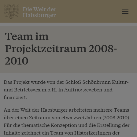
Die Welt der
Habsburger
Team im
Projektzeitraum 2008-
2010
Das Projekt wurde von der Schloß Schönbrunn Kultur-
und Betriebsges.m.b.H. in Auftrag gegeben und
finanziert.
An der Welt der Habsburger arbeiteten mehrere Teams
über einen Zeitraum von etwa zwei Jahren (2008-2010).
Für die thematische Konzeption und die Erstellung der
Inhalte zeichnet ein Team von HistorikerInnen der