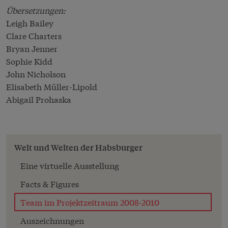
Übersetzungen:
Leigh Bailey
Clare Charters
Bryan Jenner
Sophie Kidd
John Nicholson
Elisabeth Müller-Lipold
Abigail Prohaska
Welt und Welten der Habsburger
Eine virtuelle Ausstellung
Facts & Figures
Team im Projektzeitraum 2008-2010
Auszeichnungen