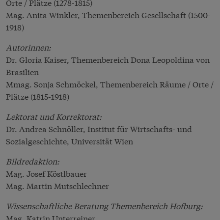
Orte / Plätze (1278-1815)
Mag. Anita Winkler, Themenbereich Gesellschaft (1500-
1918)
Autorinnen:
Dr. Gloria Kaiser, Themenbereich Dona Leopoldina von
Brasilien
Mmag. Sonja Schmöckel, Themenbereich Räume / Orte /
Plätze (1815-1918)
Lektorat und Korrektorat:
Dr. Andrea Schnöller, Institut für Wirtschafts- und
Sozialgeschichte, Universität Wien
Bildredaktion:
Mag. Josef Köstlbauer
Mag. Martin Mutschlechner
Wissenschaftliche Beratung Themenbereich Hofburg:
Mag. Katrin Unterreiner