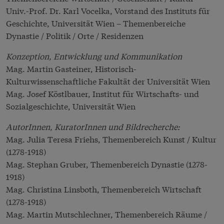
Univ.-Prof. Dr. Karl Vocelka, Vorstand des Instituts für
Geschichte, Universität Wien – Themenbereiche
Dynastie / Politik / Orte / Residenzen
Konzeption, Entwicklung und Kommunikation
Mag. Martin Gasteiner, Historisch-
Kulturwissenschaftliche Fakultät der Universität Wien
Mag. Josef Köstlbauer, Institut für Wirtschafts- und
Sozialgeschichte, Universität Wien
AutorInnen, KuratorInnen und Bildrecherche:
Mag. Julia Teresa Friehs, Themenbereich Kunst / Kultur
(1278-1918)
Mag. Stephan Gruber, Themenbereich Dynastie (1278-
1918)
Mag. Christina Linsboth, Themenbereich Wirtschaft
(1278-1918)
Mag. Martin Mutschlechner, Themenbereich Räume /