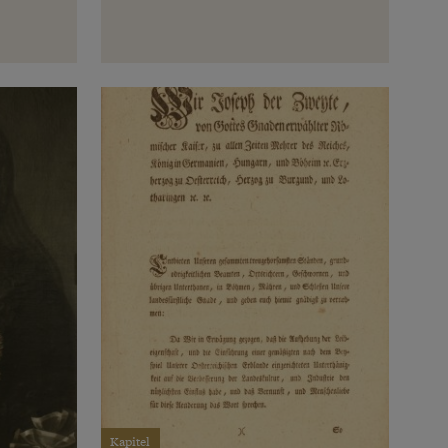
Kapitel