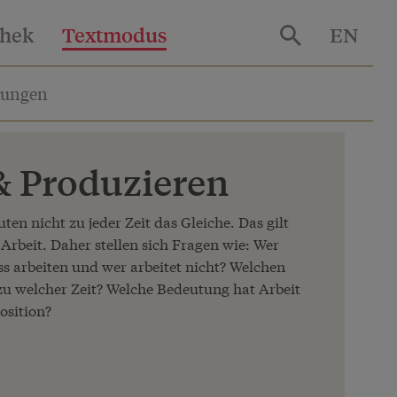
thek
Textmodus
EN
lungen
& Produzieren
ten nicht zu jeder Zeit das Gleiche. Das gilt
 Arbeit. Daher stellen sich Fragen wie: Wer
s arbeiten und wer arbeitet nicht? Welchen
 zu welcher Zeit? Welche Bedeutung hat Arbeit
Position?