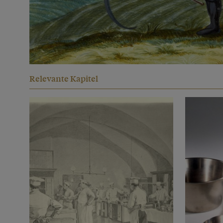
Relevante Kapitel