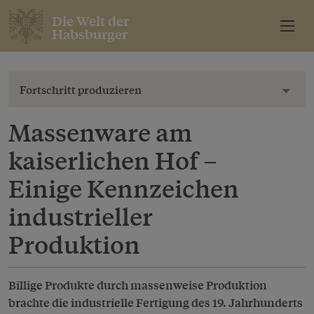
Die Welt der
Habsburger
Fortschritt produzieren
Toggl
Massenware am
kaiserlichen Hof –
Einige Kennzeichen
industrieller
Produktion
Billige Produkte durch massenweise Produktion
brachte die industrielle Fertigung des 19. Jahrhunderts