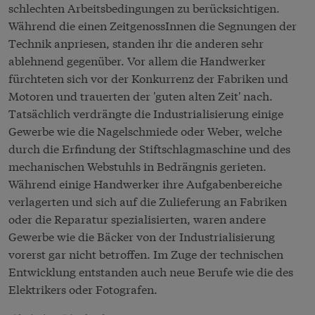
schlechten Arbeitsbedingungen zu berücksichtigen.
Während die einen ZeitgenossInnen die Segnungen der
Technik anpriesen, standen ihr die anderen sehr
ablehnend gegenüber. Vor allem die Handwerker
fürchteten sich vor der Konkurrenz der Fabriken und
Motoren und trauerten der 'guten alten Zeit' nach.
Tatsächlich verdrängte die Industrialisierung einige
Gewerbe wie die Nagelschmiede oder Weber, welche
durch die Erfindung der Stiftschlagmaschine und des
mechanischen Webstuhls in Bedrängnis gerieten.
Während einige Handwerker ihre Aufgabenbereiche
verlagerten und sich auf die Zulieferung an Fabriken
oder die Reparatur spezialisierten, waren andere
Gewerbe wie die Bäcker von der Industrialisierung
vorerst gar nicht betroffen. Im Zuge der technischen
Entwicklung entstanden auch neue Berufe wie die des
Elektrikers oder Fotografen.