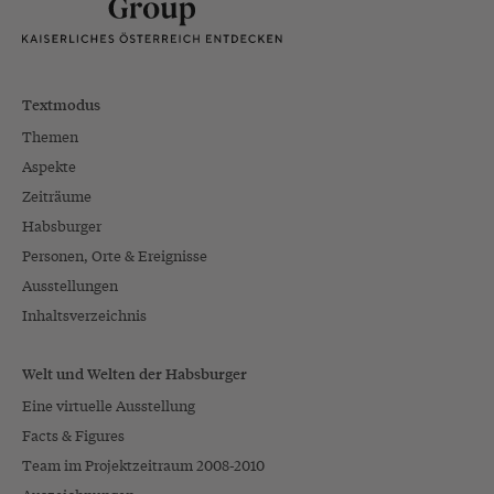
Textmodus
Themen
Aspekte
Zeiträume
Habsburger
Personen, Orte & Ereignisse
Ausstellungen
Inhaltsverzeichnis
Welt und Welten der Habsburger
Eine virtuelle Ausstellung
Facts & Figures
Team im Projektzeitraum 2008-2010