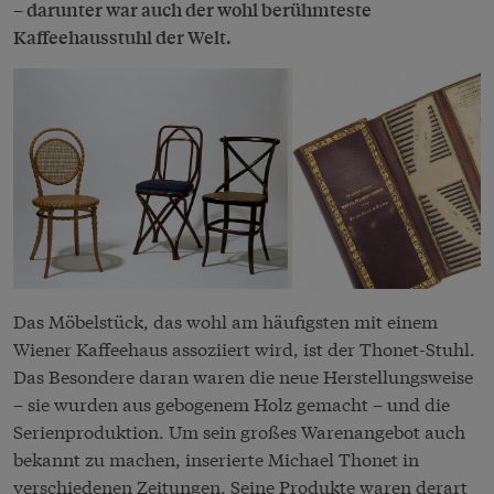
– darunter war auch der wohl berühmteste
Kaffeehausstuhl der Welt.
Das Möbelstück, das wohl am häufigsten mit einem
Wiener Kaffeehaus assoziiert wird, ist der Thonet-Stuhl.
Das Besondere daran waren die neue Herstellungsweise
– sie wurden aus gebogenem Holz gemacht – und die
Serienproduktion. Um sein großes Warenangebot auch
bekannt zu machen, inserierte Michael Thonet in
verschiedenen Zeitungen. Seine Produkte waren derart