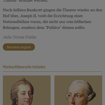
Nach Selliers Bankrott gingen die Theater wieder an den
Hof über, Joseph II. trieb die Errichtung einer
Nationalbühne voran, die nicht nur rein höfischen
Belangen, sondern dem "Publico" dienen sollte.
Julia Teresa Friehs
Nächstes Kapitel
Weiterführende Inhalte