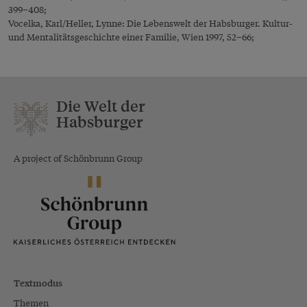
399–408;
Vocelka, Karl/Heller, Lynne: Die Lebenswelt der Habsburger. Kultur-
und Mentalitätsgeschichte einer Familie, Wien 1997, 52–66;
Die Welt der
Habsburger
A project of Schönbrunn Group
Textmodus
Themen