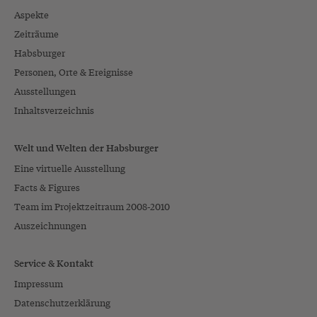
Aspekte
Zeiträume
Habsburger
Personen, Orte & Ereignisse
Ausstellungen
Inhaltsverzeichnis
Welt und Welten der Habsburger
Eine virtuelle Ausstellung
Facts & Figures
Team im Projektzeitraum 2008-2010
Auszeichnungen
Service & Kontakt
Impressum
Datenschutzerklärung