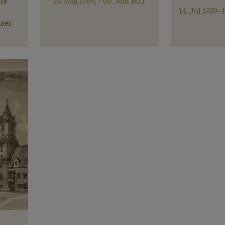
14. Jul 1789–
ser