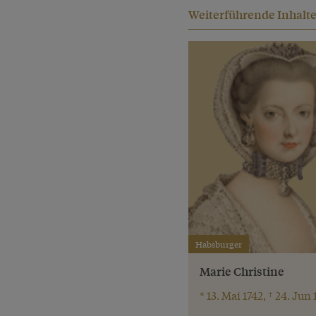
Weiterführende Inhalt
Habsburger
Marie Christine
* 13. Mai 1742, † 24. Jun