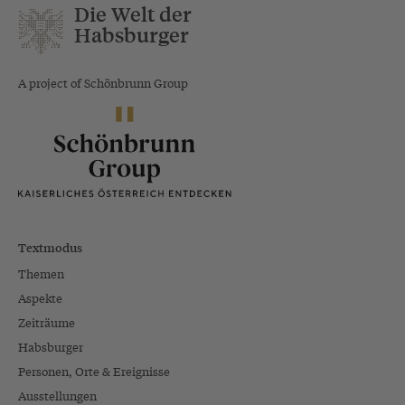
Die Welt der
Habsburger
A project of Schönbrunn Group
Textmodus
Themen
Aspekte
Zeiträume
Habsburger
Personen, Orte & Ereignisse
Ausstellungen