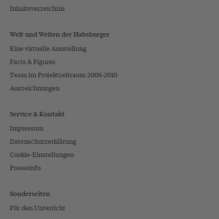
Inhaltsverzeichnis
Welt und Welten der Habsburger
Eine virtuelle Ausstellung
Facts & Figures
Team im Projektzeitraum 2008-2010
Auszeichnungen
Service & Kontakt
Impressum
Datenschutzerklärung
Cookie-Einstellungen
Presseinfo
Sonderseiten
Für den Unterricht