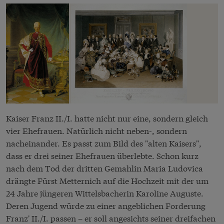
Kaiser Franz II./I. hatte nicht nur eine, sondern gleich
vier Ehefrauen. Natürlich nicht neben-, sondern
nacheinander. Es passt zum Bild des "alten Kaisers",
dass er drei seiner Ehefrauen überlebte. Schon kurz
nach dem Tod der dritten Gemahlin Maria Ludovica
drängte Fürst Metternich auf die Hochzeit mit der um
24 Jahre jüngeren Wittelsbacherin Karoline Auguste.
Deren Jugend würde zu einer angeblichen Forderung
Franz' II./I. passen – er soll angesichts seiner dreifachen