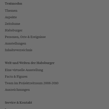
Textmodus
Themen
Aspekte
Zeiträume
Habsburger
Personen, Orte & Ereignisse
Ausstellungen
Inhaltsverzeichnis
Welt und Welten der Habsburger
Eine virtuelle Ausstellung
Facts & Figures
Team im Projektzeitraum 2008-2010
Auszeichnungen
Service & Kontakt