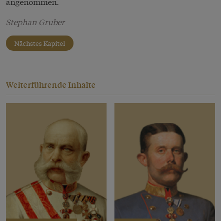
angenommen.
Stephan Gruber
Nächstes Kapitel
Weiterführende Inhalte