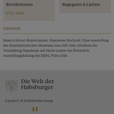
Revolutionen
Begegnen & Lieben
1792–1848
Literatur
Monica Kurzel-Runtscheiner: Napoleons Hochzeit. Eine Ausstellung
des Kunsthistorischen Museums zum 200-Jahr-Jubiläum der
Vermählung Napoleons mit Marie Louise von Österreich.
Ausstellungskatalog des KHM, Wien 2010.
Die Welt der
Habsburger
A project of Schönbrunn Group