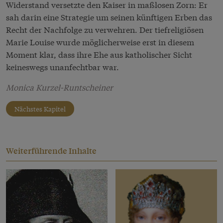
Widerstand versetzte den Kaiser in maßlosen Zorn: Er
sah darin eine Strategie um seinen künftigen Erben das
Recht der Nachfolge zu verwehren. Der tiefreligiösen
Marie Louise wurde möglicherweise erst in diesem
Moment klar, dass ihre Ehe aus katholischer Sicht
keineswegs unanfechtbar war.
Monica Kurzel-Runtscheiner
Nächstes Kapitel
Weiterführende Inhalte