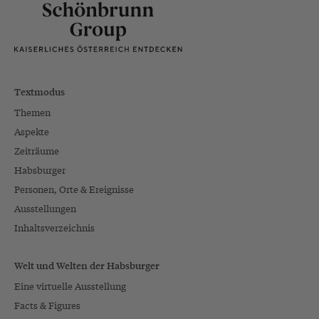
Textmodus
Themen
Aspekte
Zeiträume
Habsburger
Personen, Orte & Ereignisse
Ausstellungen
Inhaltsverzeichnis
Welt und Welten der Habsburger
Eine virtuelle Ausstellung
Facts & Figures