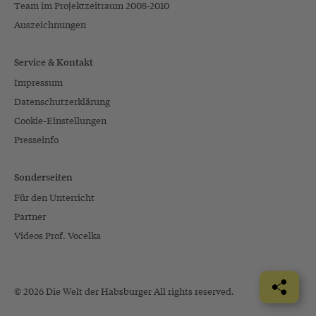
Team im Projektzeitraum 2008-2010
Auszeichnungen
Service & Kontakt
Impressum
Datenschutzerklärung
Cookie-Einstellungen
Presseinfo
Sonderseiten
Für den Unterricht
Partner
Videos Prof. Vocelka
© 2026 Die Welt der Habsburger All rights reserved.