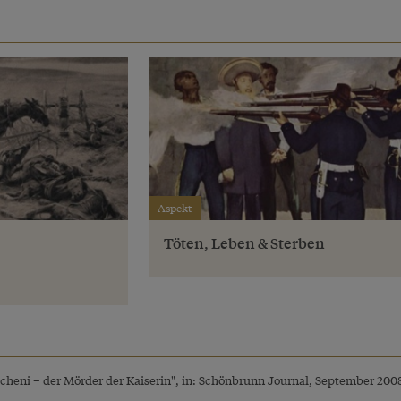
Aspekt
Töten, Leben & Sterben
Lucheni – der Mörder der Kaiserin", in: Schönbrunn Journal, September 2008