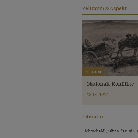
Zeitraum & Aspekt
Zeitraum
Nationale Konflikte
1848–1914
Literatur
Lichtscheidl, Olivia: "Luigi 