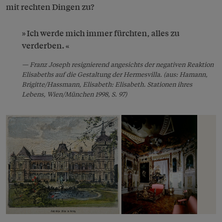
mit rechten Dingen zu?
Ich werde mich immer fürchten, alles zu
verderben.
Franz Joseph resignierend angesichts der negativen Reaktion
Elisabeths auf die Gestaltung der Hermesvilla. (aus: Hamann,
Brigitte/Hassmann, Elisabeth: Elisabeth. Stationen ihres
Lebens, Wien/München 1998, S. 97)