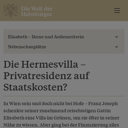
Die Welt der
Habsburger
Elisabeth – Ikone und Außenseiterin
Toggl
Nebenschauplätze
Toggl
Die Hermesvilla –
Privatresidenz auf
Staatskosten?
In Wien sein und doch nicht bei Hofe – Franz Joseph
schenkte seiner zunehmend reiselustigen Gattin
Elisabeth eine Villa im Grünen, um sie öfter in seiner
Nähe zu wissen. Aber ging bei der Finanzierung alles