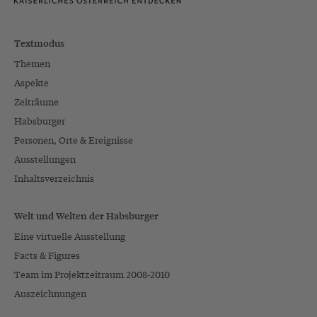
Textmodus
Themen
Aspekte
Zeiträume
Habsburger
Personen, Orte & Ereignisse
Ausstellungen
Inhaltsverzeichnis
Welt und Welten der Habsburger
Eine virtuelle Ausstellung
Facts & Figures
Team im Projektzeitraum 2008-2010
Auszeichnungen