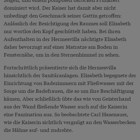
dominiert wird. Der Kaiser hat damit aber nicht
unbedingt den Geschmack seiner Gattin getroffen:
Anlässlich der Besichtigung des Raumes soll Elisabeth
nur wortlos den Kopf geschüttelt haben. Bei ihren
Aufenthalten in der Hermesvilla nächtigte Elisabeth
daher bevorzugt auf einer Matratze am Boden in
Fensternähe, um in den Sternenhimmel zu sehen.
Fortschrittlich präsentierte sich die Hermesvilla
hinsichtlich der Sanitäranlagen. Elisabeth begegnete der
Einrichtung von Badezimmern mit Fließwasser mit der
Sorge um die Badefrauen, die so um ihre Beschäftigung
kämen. Aber schließlich übte das wie von Geisterhand
aus der Wand fließende Wasser auch auf die Kaiserin
eine Faszination aus. So beobachtete Carl Hasenauer,
wie die Kaiserin sichtlich vergnügt an den Wasserbecken
die Hähne auf- und zudrehte.