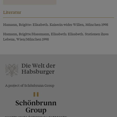
Literatur
Hamann, Brigitte: Elisabeth. Kaiserin wider Willen, München 1998
Hamann, Brigitte/Hassmann, Elisabeth: Elisabeth. Stationen ihres
Lebens, Wien/München 1998
Die Welt der
Habsburger
A project of Schönbrunn Group