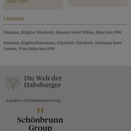
1848–1914
Literatur
Hamann, Brigitte: Elisabeth. Kaiserin wider Willen, München 1998
Hamann, Brigitte/Hassmann, Elisabeth: Elisabeth. Stationen ihres
Lebens, Wien/München 1998
Die Welt der
Habsburger
A project of Schönbrunn Group