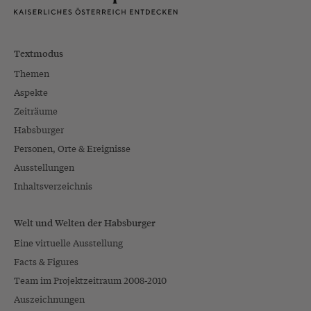
Textmodus
Themen
Aspekte
Zeiträume
Habsburger
Personen, Orte & Ereignisse
Ausstellungen
Inhaltsverzeichnis
Welt und Welten der Habsburger
Eine virtuelle Ausstellung
Facts & Figures
Team im Projektzeitraum 2008-2010
Auszeichnungen