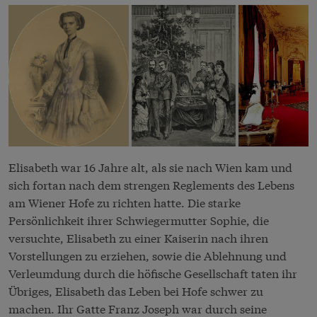
Elisabeth war 16 Jahre alt, als sie nach Wien kam und
sich fortan nach dem strengen Reglements des Lebens
am Wiener
Hofe
zu richten hatte. Die starke
Persönlichkeit ihrer Schwiegermutter Sophie, die
versuchte, Elisabeth zu einer Kaiserin nach ihren
Vorstellungen zu erziehen, sowie die Ablehnung und
Verleumdung durch die höfische Gesellschaft taten ihr
Übriges, Elisabeth das Leben bei
Hofe
schwer zu
machen. Ihr Gatte Franz Joseph war durch seine