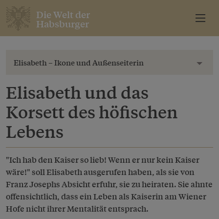
Die Welt der
Habsburger
Elisabeth – Ikone und Außenseiterin
Toggl
Elisabeth und das
Korsett des höfischen
Lebens
"Ich hab den Kaiser so lieb! Wenn er nur kein Kaiser
wäre!" soll Elisabeth ausgerufen haben, als sie von
Franz Josephs Absicht erfuhr, sie zu heiraten. Sie ahnte
offensichtlich, dass ein Leben als Kaiserin am Wiener
Hofe nicht ihrer Mentalität entsprach.