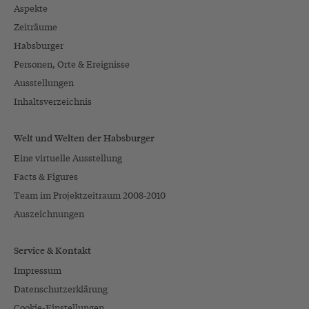
Aspekte
Zeiträume
Habsburger
Personen, Orte & Ereignisse
Ausstellungen
Inhaltsverzeichnis
Welt und Welten der Habsburger
Eine virtuelle Ausstellung
Facts & Figures
Team im Projektzeitraum 2008-2010
Auszeichnungen
Service & Kontakt
Impressum
Datenschutzerklärung
Cookie-Einstellungen