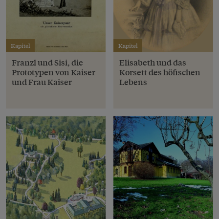
Kapitel
Kapitel
Franzl und Sisi, die
Elisabeth und das
Prototypen von Kaiser
Korsett des höfischen
und Frau Kaiser
Lebens