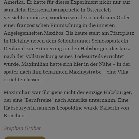
Amerika. Er hatte für dieses Experiment nicht nur auf
sämtliche Herrschaftsansprüche in Österreich
verzichten müssen, sondern wurde so auch zum Opfer
einer französischen Einmischung in die inneren
Angelegenheiten Mexikos. Bis heute steht am Pfarrplatz
in Hietzing neben dem Schönbrunner Schlosspark ein
Denkmal zur Erinnerung an den Habsburger, das kurz
nach der Vollstreckung seines Todesurteils errichtet
wurde. Maximilian hatte sich hier in der Nähe – in der
später nach ihm benannten Maxingstraße – eine Villa
errichten lassen.
Maximilian war übrigens nicht der einzige Habsburger,
der eine "Berufsreise" nach Amerika unternahm: Eine
Habsburgerin namens Leopoldine wurde Kaiserin von
Brasilien.
Stephan Gruber