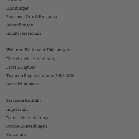
Habsburger
Personen, Orte & Ereignisse
Ausstellungen
Inhaltsverzeichnis
Welt und Welten der Habsburger
Eine virtuelle Ausstellung
Facts & Figures
Team im Projektzeitraum 2008-2010
Auszeichnungen
Service & Kontakt
Impressum
Datenschutzerklärung
Cookie-Einstellungen
Presseinfo