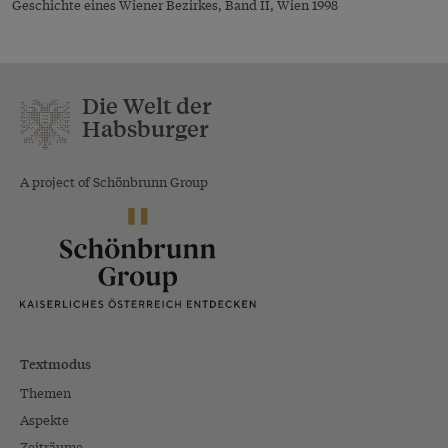
Geschichte eines Wiener Bezirkes, Band II, Wien 1998
Die Welt der
Habsburger
A project of Schönbrunn Group
Textmodus
Themen
Aspekte
Zeiträume