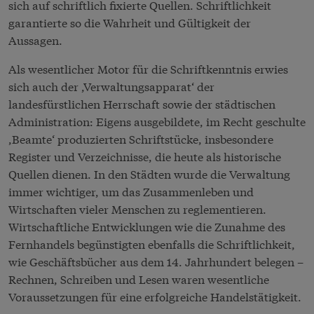
sich auf schriftlich fixierte Quellen. Schriftlichkeit
garantierte so die Wahrheit und Gültigkeit der
Aussagen.
Als wesentlicher Motor für die Schriftkenntnis erwies
sich auch der ,Verwaltungsapparat‘ der
landesfürstlichen Herrschaft sowie der städtischen
Administration: Eigens ausgebildete, im Recht geschulte
,Beamte‘ produzierten Schriftstücke, insbesondere
Register und Verzeichnisse, die heute als historische
Quellen dienen. In den Städten wurde die Verwaltung
immer wichtiger, um das Zusammenleben und
Wirtschaften vieler Menschen zu reglementieren.
Wirtschaftliche Entwicklungen wie die Zunahme des
Fernhandels begünstigten ebenfalls die Schriftlichkeit,
wie Geschäftsbücher aus dem 14. Jahrhundert belegen –
Rechnen, Schreiben und Lesen waren wesentliche
Voraussetzungen für eine erfolgreiche Handelstätigkeit.