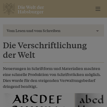
Die Welt der
Habsburger
Vom Lesen und vom Schreiben
Toggl
Die Verschriftlichung
der Welt
Neuerungen in Schriftform und Materialien machten
eine schnelle Produktion von Schriftstücken möglich.
Dies wurde für den steigenden Verwaltungsbedarf
dringend benötigt.