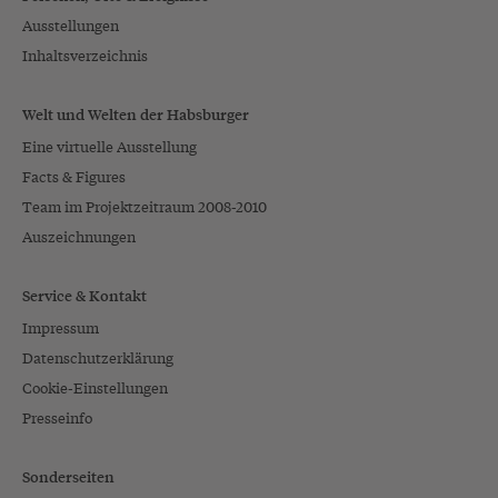
Ausstellungen
Inhaltsverzeichnis
Welt und Welten der Habsburger
Eine virtuelle Ausstellung
Facts & Figures
Team im Projektzeitraum 2008-2010
Auszeichnungen
Service & Kontakt
Impressum
Datenschutzerklärung
Cookie-Einstellungen
Presseinfo
Sonderseiten