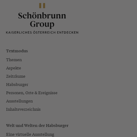
Textmodus
Themen
Aspekte
Zeiträume
Habsburger
Personen, Orte & Ereignisse
Ausstellungen
Inhaltsverzeichnis
Welt und Welten der Habsburger
Eine virtuelle Ausstellung