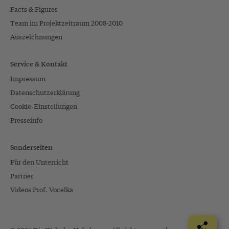
Facts & Figures
Team im Projektzeitraum 2008-2010
Auszeichnungen
Service & Kontakt
Impressum
Datenschutzerklärung
Cookie-Einstellungen
Presseinfo
Sonderseiten
Für den Unterricht
Partner
Videos Prof. Vocelka