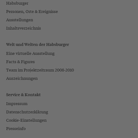
Habsburger
Personen, Orte & Ereignisse
Ausstellungen
Inhaltsverzeichnis
Welt und Welten der Habsburger
Eine virtuelle Ausstellung
Facts & Figures
Team im Projektzeitraum 2008-2010
Auszeichnungen
Service & Kontakt
Impressum
Datenschutzerklärung
Cookie-Einstellungen
Presseinfo