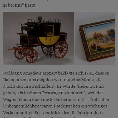
gebrennt" hätte.
Wolfgang Amadeus Mozart beklagte sich 1781, dass es
"keinem von uns möglich war, nur eine Minute die
Nacht durch zu schlaffen". Er würde "lieber zu Fuß
gehen, als in einem Postwagen zu fahren", weil der
Wagen "einem doch die Seele herausstößt". Trotz aller
Unbequemlichkeit waren Postkutschen ein wichtiges
Verkehrsmittel. Seit der Mitte des 18. Jahrhunderts