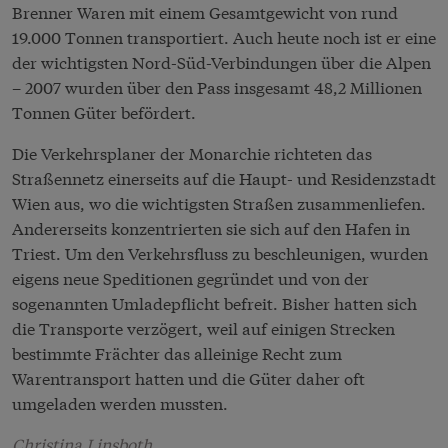
Brenner Waren mit einem Gesamtgewicht von rund
19.000 Tonnen transportiert. Auch heute noch ist er eine
der wichtigsten Nord-Süd-Verbindungen über die Alpen
– 2007 wurden über den Pass insgesamt 48,2 Millionen
Tonnen Güter befördert.
Die Verkehrsplaner der Monarchie richteten das
Straßennetz einerseits auf die Haupt- und Residenzstadt
Wien aus, wo die wichtigsten Straßen zusammenliefen.
Andererseits konzentrierten sie sich auf den Hafen in
Triest. Um den Verkehrsfluss zu beschleunigen, wurden
eigens neue Speditionen gegründet und von der
sogenannten Umladepflicht befreit. Bisher hatten sich
die Transporte verzögert, weil auf einigen Strecken
bestimmte Frächter das alleinige Recht zum
Warentransport hatten und die Güter daher oft
umgeladen werden mussten.
Christina Linsboth