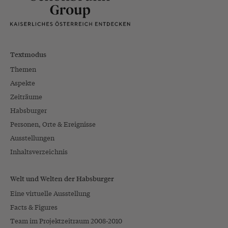
Textmodus
Themen
Aspekte
Zeiträume
Habsburger
Personen, Orte & Ereignisse
Ausstellungen
Inhaltsverzeichnis
Welt und Welten der Habsburger
Eine virtuelle Ausstellung
Facts & Figures
Team im Projektzeitraum 2008-2010