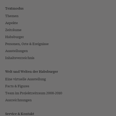
Textmodus
Themen
Aspekte
Zeiträume
Habsburger
Personen, Orte & Ereignisse
Ausstellungen
Inhaltsverzeichnis
Welt und Welten der Habsburger
Eine virtuelle Ausstellung
Facts & Figures
Team im Projektzeitraum 2008-2010
Auszeichnungen
Service & Kontakt