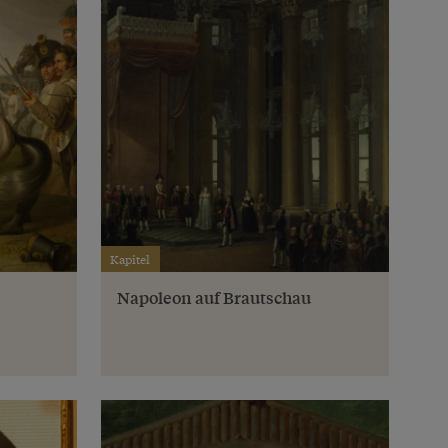
Kapitel
Napoleon auf Brautschau