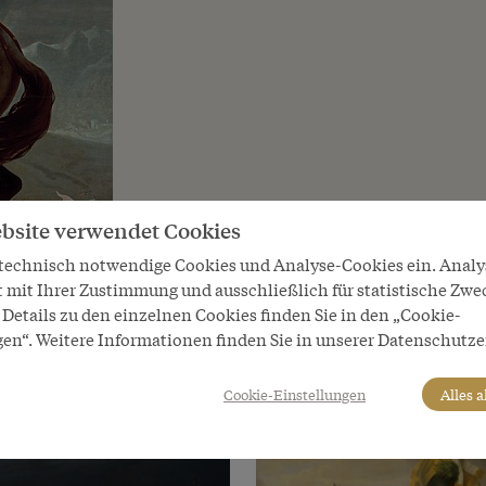
bsite verwendet Cookies
 technisch notwendige Cookies und Analyse-Cookies ein. Anal
t mit Ihrer Zustimmung und ausschließlich für statistische Zwe
Details zu den einzelnen Cookies finden Sie in den „Cookie-
gen“. Weitere Informationen finden Sie in unserer Datenschutze
Cookie-Einstellungen
Alles 