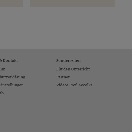
 & Kontakt
Sonderseiten
sum
Für den Unterricht
hutzerklärung
Partner
Einstellungen
Videos Prof. Vocelka
fo