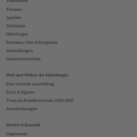
Textmodus
Themen
Aspekte
Zeiträume
Habsburger
Personen, Orte & Ereignisse
Ausstellungen
Inhaltsverzeichnis
Welt und Welten der Habsburger
Eine virtuelle Ausstellung
Facts & Figures
Team im Projektzeitraum 2008-2010
Auszeichnungen
Service & Kontakt
Impressum