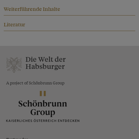
Weiterführende Inhalte
Literatur
Die Welt der
Habsburger
A project of Schönbrunn Group