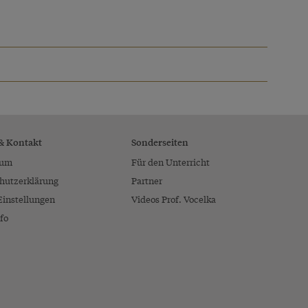
 & Kontakt
Sonderseiten
sum
Für den Unterricht
hutzerklärung
Partner
Einstellungen
Videos Prof. Vocelka
fo