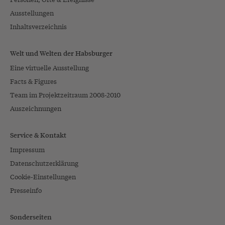
Ausstellungen
Inhaltsverzeichnis
Welt und Welten der Habsburger
Eine virtuelle Ausstellung
Facts & Figures
Team im Projektzeitraum 2008-2010
Auszeichnungen
Service & Kontakt
Impressum
Datenschutzerklärung
Cookie-Einstellungen
Presseinfo
Sonderseiten