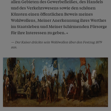
allen Gebieten des Gewerbefleißes, des Handels
und des Verkehrswesens sowie den schönen
Künsten einen öffentlichen Beweis meines
Wohlwollens, Meiner Anerkennung ihres Werthes
im Staatsleben und Meiner Schirmenden Fürsorge
für ihre Interessen zu geben.
Der Kaiser drückte sein Wohlwollen über den Festzug 1879
aus.