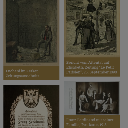
Bericht vom Attentat auf
Elisabeth, Zeitung "Le Petit
Lucheni im Kerker,
Parisien", 25. September 1898
Zeitungsausschnitt
Franz Ferdinand mit seiner
Familie, Postkarte, 1913