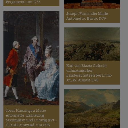
Pergament, um 1772
Joseph Fernande: Marie
Antoinette, Büste, 1779
Karl von Blaas: Gefecht
dalmatinischer
Landesschützen bei Livno
am 15. August 1878
Josef Hauzinger: Marie
Antoinette, Erzherzog
Maximilian und Ludwig XVI.,
Öl auf Leinwand, um 1776