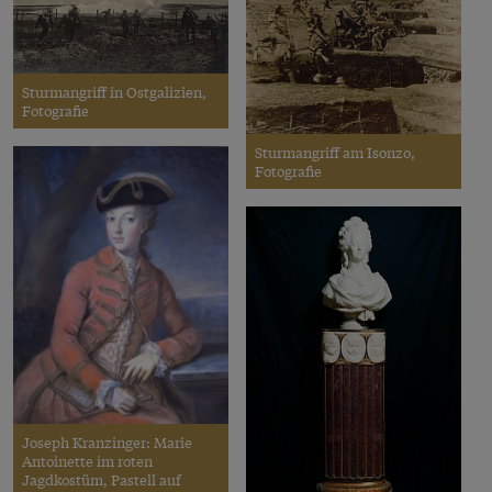
Sturmangriff in Ostgalizien,
Fotografie
Sturmangriff am Isonzo,
Fotografie
Joseph Kranzinger: Marie
Antoinette im roten
Jagdkostüm, Pastell auf