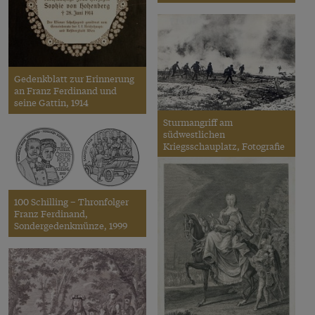
Gedenkblatt zur Erinnerung
an Franz Ferdinand und
seine Gattin, 1914
Sturmangriff am
südwestlichen
Kriegsschauplatz, Fotografie
100 Schilling – Thronfolger
Franz Ferdinand,
Sondergedenkmünze, 1999