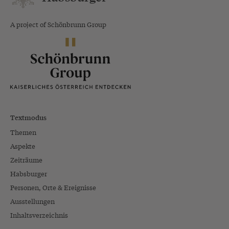
A project of Schönbrunn Group
Textmodus
Themen
Aspekte
Zeiträume
Habsburger
Personen, Orte & Ereignisse
Ausstellungen
Inhaltsverzeichnis