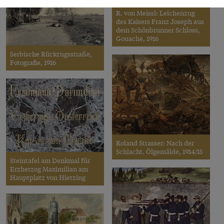
R. von Meissl: Leichenzug
des Kaisers Franz Joseph aus
dem Schönbrunner Schloss,
Gouache, 1916
Serbische Rückzugsstraße,
Fotografie, 1916
Roland Strasser: Nach der
Schlacht. Ölgemälde, 1914/15
Steintafel am Denkmal für
Erzherzog Maximilian am
Hauptplatz von Hietzing