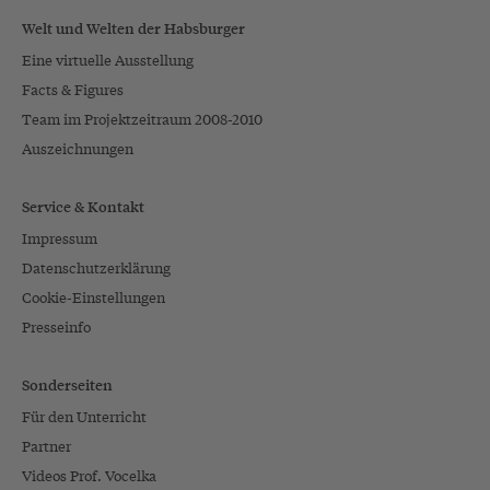
Welt und Welten der Habsburger
Eine virtuelle Ausstellung
Facts & Figures
Team im Projektzeitraum 2008-2010
Auszeichnungen
Service & Kontakt
Impressum
Datenschutzerklärung
Cookie-Einstellungen
Presseinfo
Sonderseiten
Für den Unterricht
Partner
Videos Prof. Vocelka