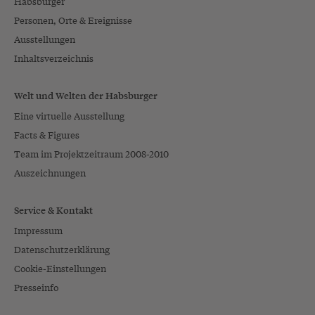
Habsburger
Personen, Orte & Ereignisse
Ausstellungen
Inhaltsverzeichnis
Welt und Welten der Habsburger
Eine virtuelle Ausstellung
Facts & Figures
Team im Projektzeitraum 2008-2010
Auszeichnungen
Service & Kontakt
Impressum
Datenschutzerklärung
Cookie-Einstellungen
Presseinfo