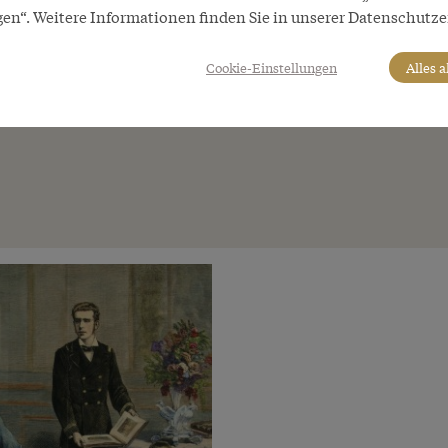
gen“. Weitere Informationen finden Sie in unserer Datenschutze
Cookie-Einstellungen
Alles 