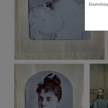
Einstellun