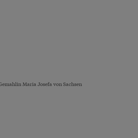
 Gemahlin Maria Josefa von Sachsen