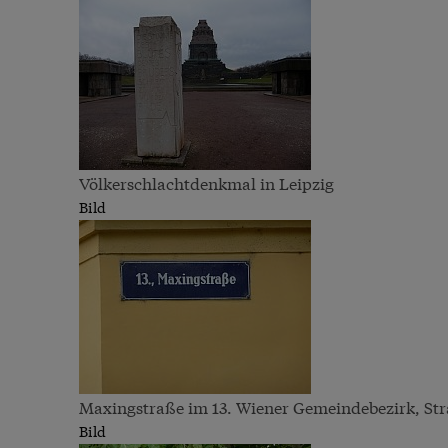
Völkerschlachtdenkmal in Leipzig
Bild
Maxingstraße im 13. Wiener Gemeindebezirk, St
Bild