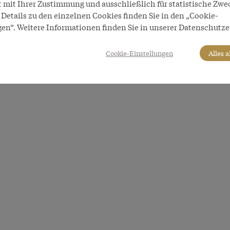
t mit Ihrer Zustimmung und ausschließlich für statistische Zwe
Details zu den einzelnen Cookies finden Sie in den „Cookie-
gen“. Weitere Informationen finden Sie in unserer Datenschutze
Cookie-Einstellungen
Alles 