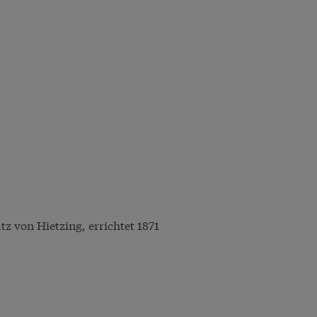
 von Hietzing, errichtet 1871