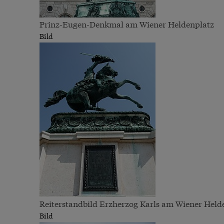
Prinz-Eugen-Denkmal am Wiener Heldenplatz
Bild
Reiterstandbild Erzherzog Karls am Wiener Held
Bild