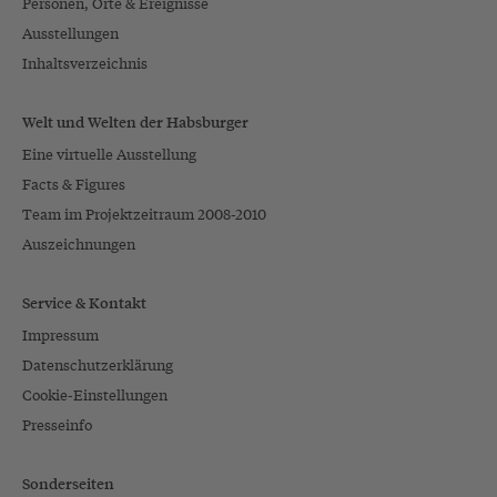
Personen, Orte & Ereignisse
Ausstellungen
Inhaltsverzeichnis
Welt und Welten der Habsburger
Eine virtuelle Ausstellung
Facts & Figures
Team im Projektzeitraum 2008-2010
Auszeichnungen
Service & Kontakt
Impressum
Datenschutzerklärung
Cookie-Einstellungen
Presseinfo
Sonderseiten