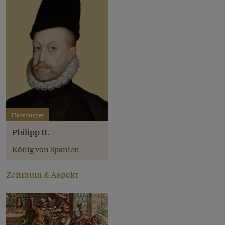
Habsburger
Philipp II.
König von Spanien
Zeitraum & Aspekt