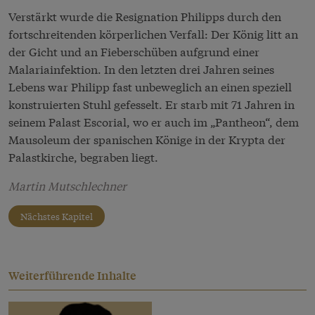
Verstärkt wurde die Resignation Philipps durch den
fortschreitenden körperlichen Verfall: Der König litt an
der Gicht und an Fieberschüben aufgrund einer
Malariainfektion. In den letzten drei Jahren seines
Lebens war Philipp fast unbeweglich an einen speziell
konstruierten Stuhl gefesselt. Er starb mit 71 Jahren in
seinem Palast Escorial, wo er auch im „Pantheon“, dem
Mausoleum der spanischen Könige in der Krypta der
Palastkirche, begraben liegt.
Martin Mutschlechner
Nächstes Kapitel
Weiterführende Inhalte