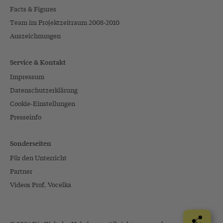
Facts & Figures
Team im Projektzeitraum 2008-2010
Auszeichnungen
Service & Kontakt
Impressum
Datenschutzerklärung
Cookie-Einstellungen
Presseinfo
Sonderseiten
Für den Unterricht
Partner
Videos Prof. Vocelka