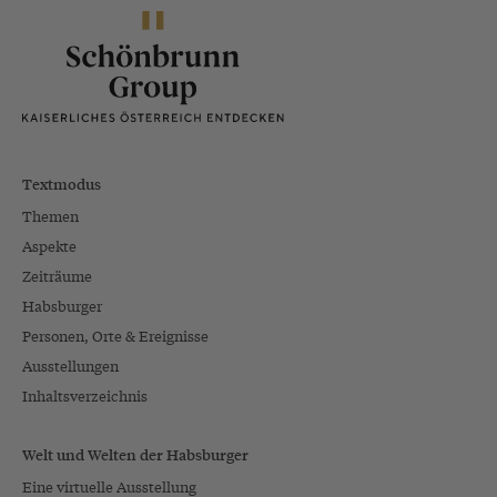
Textmodus
Themen
Aspekte
Zeiträume
Habsburger
Personen, Orte & Ereignisse
Ausstellungen
Inhaltsverzeichnis
Welt und Welten der Habsburger
Eine virtuelle Ausstellung