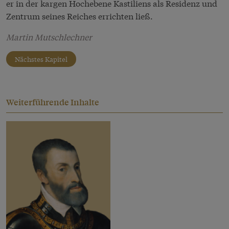
er in der kargen Hochebene Kastiliens als Residenz und
Zentrum seines Reiches errichten ließ.
Martin Mutschlechner
Nächstes Kapitel
Weiterführende Inhalte