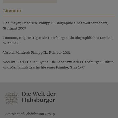
Literatur
Edelmayer, Friedrich: Philipp II. Biographie eines Weltherrschers,
Stuttgart 2009
Hamann, Brigitte (Hg.): Die Habsburger. Ein biographisches Lexikon,
Wien 1988
Vasold, Manfred: Philipp II., Reinbek 2001
Vocelka, Karl / Heller, Lynne: Die Lebenswelt der Habsburger. Kultur-
und Mentalitätsgeschichte einer Familie, Graz 1997
Die Welt der
Habsburger
A project of Schönbrunn Group