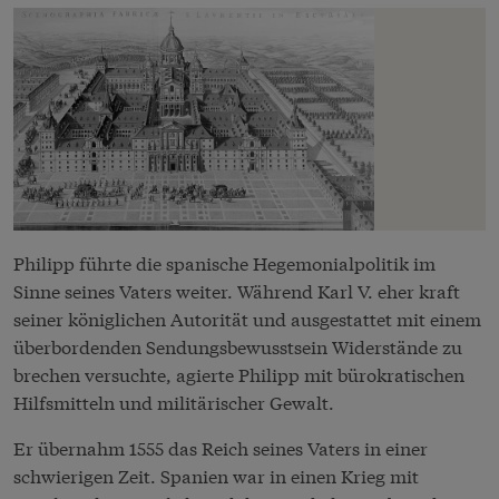
Philipp führte die spanische Hegemonialpolitik im
Sinne seines Vaters weiter. Während Karl V. eher kraft
seiner königlichen Autorität und ausgestattet mit einem
überbordenden Sendungsbewusstsein Widerstände zu
brechen versuchte, agierte Philipp mit bürokratischen
Hilfsmitteln und militärischer Gewalt.
Er übernahm 1555 das Reich seines Vaters in einer
schwierigen Zeit. Spanien war in einen Krieg mit