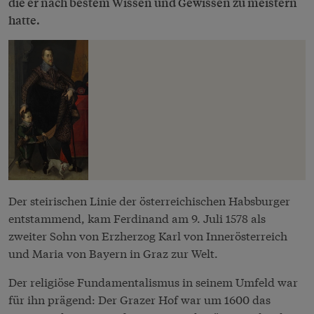
die er nach bestem Wissen und Gewissen zu meistern
hatte.
Der steirischen Linie der österreichischen Habsburger
entstammend, kam Ferdinand am 9. Juli 1578 als
zweiter Sohn von Erzherzog Karl von Innerösterreich
und Maria von Bayern in Graz zur Welt.
Der religiöse Fundamentalismus in seinem Umfeld war
für ihn prägend: Der Grazer Hof war um 1600 das