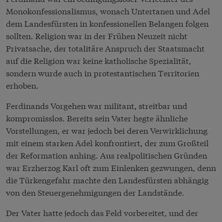
Monokonfessionalismus, wonach Untertanen und Adel
dem Landesfürsten in konfessionellen Belangen folgen
sollten. Religion war in der Frühen Neuzeit nicht
Privatsache, der totalitäre Anspruch der Staatsmacht
auf die Religion war keine katholische Spezialität,
sondern wurde auch in protestantischen Territorien
erhoben.
Ferdinands Vorgehen war militant, streitbar und
kompromisslos. Bereits sein Vater hegte ähnliche
Vorstellungen, er war jedoch bei deren Verwirklichung
mit einem starken Adel konfrontiert, der zum Großteil
der Reformation anhing. Aus realpolitischen Gründen
war Erzherzog Karl oft zum Einlenken gezwungen, denn
die Türkengefahr machte den Landesfürsten abhängig
von den Steuergenehmigungen der Landstände.
Der Vater hatte jedoch das Feld vorbereitet, und der