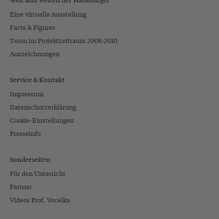
Eine virtuelle Ausstellung
Facts & Figures
Team im Projektzeitraum 2008-2010
Auszeichnungen
Service & Kontakt
Impressum
Datenschutzerklärung
Cookie-Einstellungen
Presseinfo
Sonderseiten
Für den Unterricht
Partner
Videos Prof. Vocelka