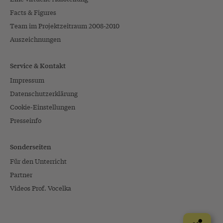
Facts & Figures
Team im Projektzeitraum 2008-2010
Auszeichnungen
Service & Kontakt
Impressum
Datenschutzerklärung
Cookie-Einstellungen
Presseinfo
Sonderseiten
Für den Unterricht
Partner
Videos Prof. Vocelka