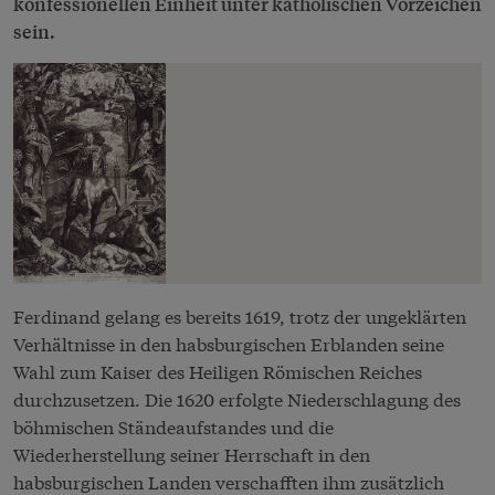
konfessionellen Einheit unter katholischen Vorzeichen
sein.
Ferdinand gelang es bereits 1619, trotz der ungeklärten
Verhältnisse in den habsburgischen Erblanden seine
Wahl zum Kaiser des Heiligen Römischen Reiches
durchzusetzen. Die 1620 erfolgte Niederschlagung des
böhmischen Ständeaufstandes und die
Wiederherstellung seiner Herrschaft in den
habsburgischen Landen verschafften ihm zusätzlich