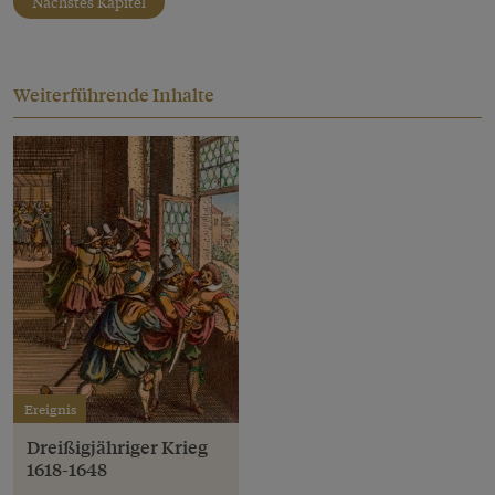
Nächstes Kapitel
Weiterführende Inhalte
Ereignis
Dreißigjähriger Krieg
1618-1648