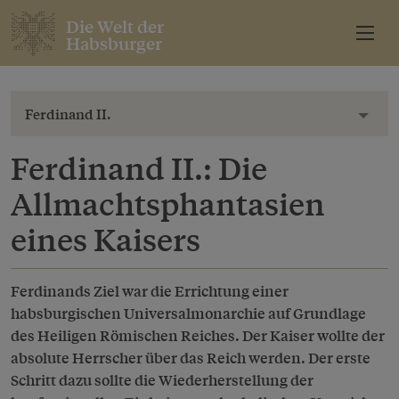
Die Welt der
Habsburger
Ferdinand II.
Toggl
Ferdinand II.: Die
Allmachtsphantasien
eines Kaisers
Ferdinands Ziel war die Errichtung einer
habsburgischen Universalmonarchie auf Grundlage
des Heiligen Römischen Reiches. Der Kaiser wollte der
absolute Herrscher über das Reich werden. Der erste
Schritt dazu sollte die Wiederherstellung der