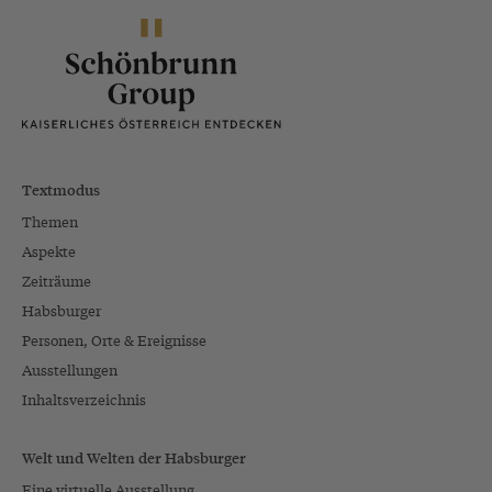
Textmodus
Themen
Aspekte
Zeiträume
Habsburger
Personen, Orte & Ereignisse
Ausstellungen
Inhaltsverzeichnis
Welt und Welten der Habsburger
Eine virtuelle Ausstellung