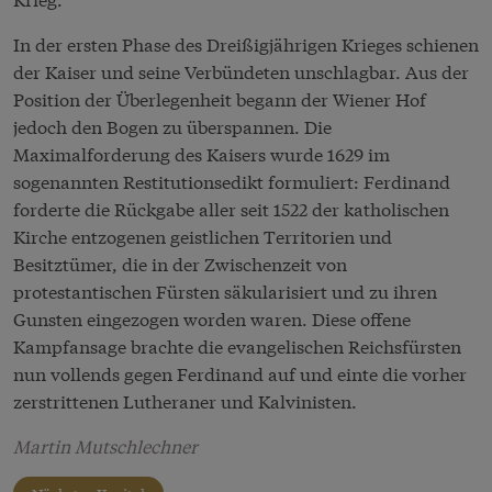
In der ersten Phase des Dreißigjährigen Krieges schienen
der Kaiser und seine Verbündeten unschlagbar. Aus der
Position der Überlegenheit begann der Wiener Hof
jedoch den Bogen zu überspannen. Die
Maximalforderung des Kaisers wurde 1629 im
sogenannten Restitutionsedikt formuliert: Ferdinand
forderte die Rückgabe aller seit 1522 der katholischen
Kirche entzogenen geistlichen Territorien und
Besitztümer, die in der Zwischenzeit von
protestantischen Fürsten säkularisiert und zu ihren
Gunsten eingezogen worden waren. Diese offene
Kampfansage brachte die evangelischen Reichsfürsten
nun vollends gegen Ferdinand auf und einte die vorher
zerstrittenen Lutheraner und Kalvinisten.
Martin Mutschlechner