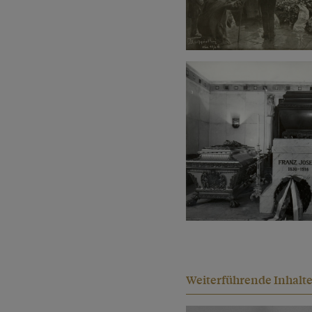
Weiterführende Inhalt