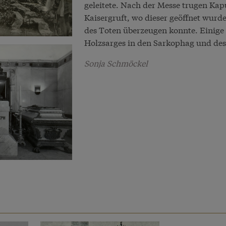
geleitete. Nach der Messe trugen Ka
Kaisergruft, wo dieser geöffnet wurde
des Toten überzeugen konnte. Einige 
Holzsarges in den Sarkophag und des
Sonja Schmöckel
e