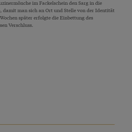
puzinermönche im Fackelschein den Sarg in die
, damit man sich an Ort und Stelle von der Identität
Wochen später erfolgte die Einbettung des
sen Verschluss.