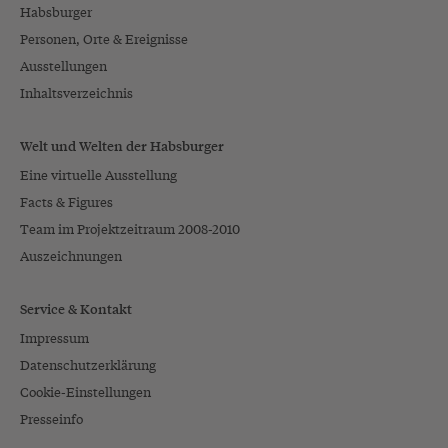
Habsburger
Personen, Orte & Ereignisse
Ausstellungen
Inhaltsverzeichnis
Welt und Welten der Habsburger
Eine virtuelle Ausstellung
Facts & Figures
Team im Projektzeitraum 2008-2010
Auszeichnungen
Service & Kontakt
Impressum
Datenschutzerklärung
Cookie-Einstellungen
Presseinfo