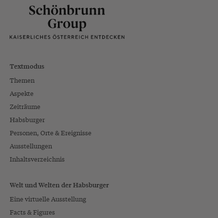
Textmodus
Themen
Aspekte
Zeiträume
Habsburger
Personen, Orte & Ereignisse
Ausstellungen
Inhaltsverzeichnis
Welt und Welten der Habsburger
Eine virtuelle Ausstellung
Facts & Figures