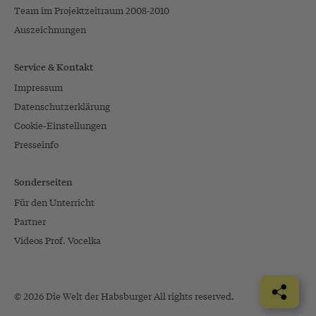
Team im Projektzeitraum 2008-2010
Auszeichnungen
Service & Kontakt
Impressum
Datenschutzerklärung
Cookie-Einstellungen
Presseinfo
Sonderseiten
Für den Unterricht
Partner
Videos Prof. Vocelka
© 2026 Die Welt der Habsburger All rights reserved.