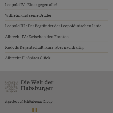
Leopold IV.: Einer gegen alle!
Wilhelm und seine Brüder
Leopold III.: Der Begründer der Leopoldinischen Linie
Albrecht IV.: Zwischen den Fronten
Rudolfs Regentschaft: kurz, aber nachhaltig
Albrecht II.: Spätes Glück
Die Welt der
Habsburger
A project of Schönbrunn Group