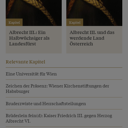
Kapitel
Kapitel
Albrecht III.: Ein
Albrecht III. und das
Halbwüchsiger als
werdende Land
Landesfürst
Österreich
Relevante Kapitel
Eine Universität für Wien
Zeichen der Präsenz: Wiener Kirchenstiftungen der
Habsburger
Bruderzwiste und Herrschaftsteilungen
Brüderlein fein(d): Kaiser Friedrich III. gegen Herzog
Albrecht VI.