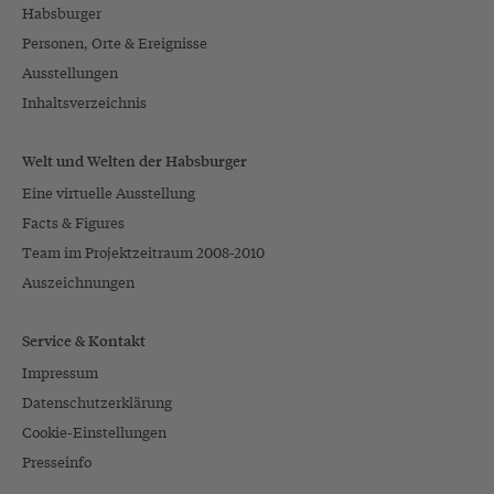
Habsburger
Personen, Orte & Ereignisse
Ausstellungen
Inhaltsverzeichnis
Welt und Welten der Habsburger
Eine virtuelle Ausstellung
Facts & Figures
Team im Projektzeitraum 2008-2010
Auszeichnungen
Service & Kontakt
Impressum
Datenschutzerklärung
Cookie-Einstellungen
Presseinfo