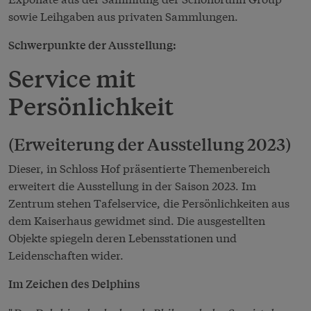
sowie Leihgaben aus privaten Sammlungen.
Schwerpunkte der Ausstellung:
Service mit
Persönlichkeit
(Erweiterung der Ausstellung 2023)
Dieser, in Schloss Hof präsentierte Themenbereich
erweitert die Ausstellung in der Saison 2023. Im
Zentrum stehen Tafelservice, die Persönlichkeiten aus
dem Kaiserhaus gewidmet sind. Die ausgestellten
Objekte spiegeln deren Lebensstationen und
Leidenschaften wider.
Im Zeichen des Delphins