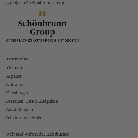
A project of Schönbrunn Group
Textmodus
Themen
Aspekte
Zeiträume
Habsburger
Personen, Orte & Ereignisse
Ausstellungen
Inhaltsverzeichnis
Welt und Welten der Habsburger