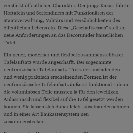
verstärkt öffentlichen Charakter. Der junge Kaiser führte
Hoftafeln und Seriendiners mit Funktionären der
Staatsverwaltung, Militärs und Persönlichkeiten des
öffentlichen Lebens ein. Diese „Geschäftsessen“ stellten
neue Anforderungen an das Decorumder kaiserlichen
Tafel.
Ein neuer, moderner und flexibel zusammenstellbarer
Tafelaufsatz wurde angeschafft: Der sogenannte
neufranzöische Tafelaufsatz. Trotz der ausladenden
und wenig praktisch erscheinenden Formen ist der
neufranzösische Tafelaufsatz äußerst funktional – denn
die voluminösen Teile mussten ja für den jeweiligen
Anlass rasch und flexibel auf die Tafel gesetzt werden
können. Sie lassen sich daher leicht auseinandernehmen
und in einer Art Baukastensystem neu
zusammenstecken.