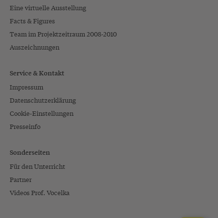
Eine virtuelle Ausstellung
Facts & Figures
Team im Projektzeitraum 2008-2010
Auszeichnungen
Service & Kontakt
Impressum
Datenschutzerklärung
Cookie-Einstellungen
Presseinfo
Sonderseiten
Für den Unterricht
Partner
Videos Prof. Vocelka