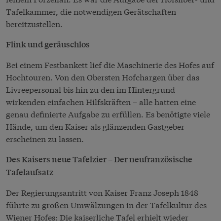
Tafelkammer, die notwendigen Gerätschaften
bereitzustellen.
Flink und geräuschlos
Bei einem Festbankett lief die Maschinerie des Hofes auf
Hochtouren. Von den Obersten Hofchargen über das
Livreepersonal bis hin zu den im Hintergrund
wirkenden einfachen Hilfskräften – alle hatten eine
genau definierte Aufgabe zu erfüllen. Es benötigte viele
Hände, um den Kaiser als glänzenden Gastgeber
erscheinen zu lassen.
Des Kaisers neue Tafelzier – Der neufranzösische
Tafelaufsatz
Der Regierungsantritt von Kaiser Franz Joseph 1848
führte zu großen Umwälzungen in der Tafelkultur des
Wiener Hofes: Die kaiserliche Tafel erhielt wieder