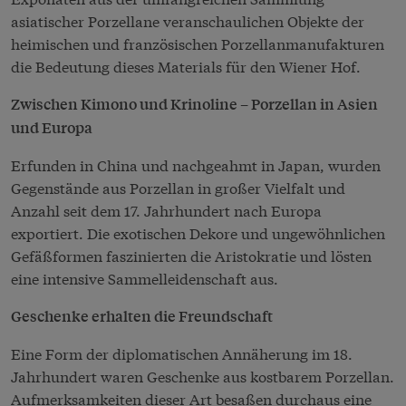
asiatischer Porzellane veranschaulichen Objekte der
heimischen und französischen Porzellanmanufakturen
die Bedeutung dieses Materials für den Wiener Hof.
Zwischen Kimono und Krinoline – Porzellan in Asien
und Europa
Erfunden in China und nachgeahmt in Japan, wurden
Gegenstände aus Porzellan in großer Vielfalt und
Anzahl seit dem 17. Jahrhundert nach Europa
exportiert. Die exotischen Dekore und ungewöhnlichen
Gefäßformen faszinierten die Aristokratie und lösten
eine intensive Sammelleidenschaft aus.
Geschenke erhalten die Freundschaft
Eine Form der diplomatischen Annäherung im 18.
Jahrhundert waren Geschenke aus kostbarem Porzellan.
Aufmerksamkeiten dieser Art besaßen durchaus eine