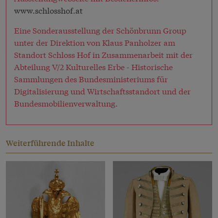
www.schlosshof.at
Eine Sonderausstellung der Schönbrunn Group
unter der Direktion von Klaus Panholzer am
Standort Schloss Hof in Zusammenarbeit mit der
Abteilung V/2 Kulturelles Erbe - Historische
Sammlungen des Bundesministeriums für
Digitalisierung und Wirtschaftsstandort und der
Bundesmobilienverwaltung.
Weiterführende Inhalte