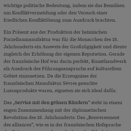
wichtige politische Bedeutung, indem sie das Bemühen
um Konfliktvermeidung oder den Versuch einer
friedlichen Konfliktlösung zum Ausdruck brachten.
Ein Präsent aus der Produktion der heimischen
Porzellanmanufaktur war für die Monarchen des 18.
Jahrhunderts ein Ausweis der Großzügigkeit und diente
zugleich der Erhöhung der eigenen Reputation. Gerade
der französische Hof war darin perfekt, Kunsthandwerk
als Ausdruck des Führungsanspruchs auf kulturellem
Gebiet einzusetzen. Da die Erzeugnisse der
französischen Manufaktur Sèvres gesuchte
Luxusprodukte waren, eigneten sie sich ideal dafür.
Das „
“ steht in einem
Service mit den grünen Bändern
engen Zusammenhang mit der diplomatischen
Revolution des 18. Jahrhunderts: Das „Renversement
des alliances“, wie es in der französischen Hofsprache