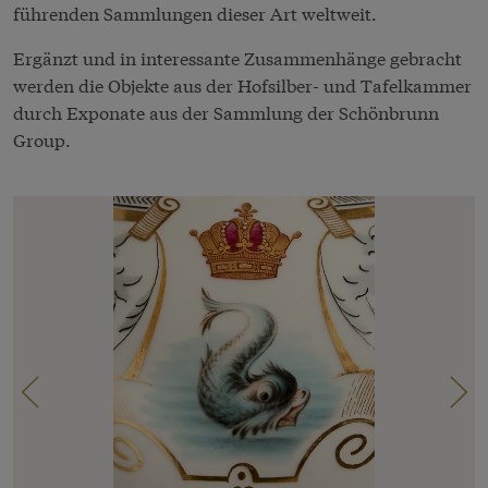
führenden Sammlungen dieser Art weltweit.
Ergänzt und in interessante Zusammenhänge gebracht
werden die Objekte aus der Hofsilber- und Tafelkammer
durch Exponate aus der Sammlung der Schönbrunn
Group.