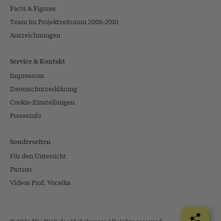
Facts & Figures
Team im Projektzeitraum 2008-2010
Auszeichnungen
Service & Kontakt
Impressum
Datenschutzerklärung
Cookie-Einstellungen
Presseinfo
Sonderseiten
Für den Unterricht
Partner
Videos Prof. Vocelka