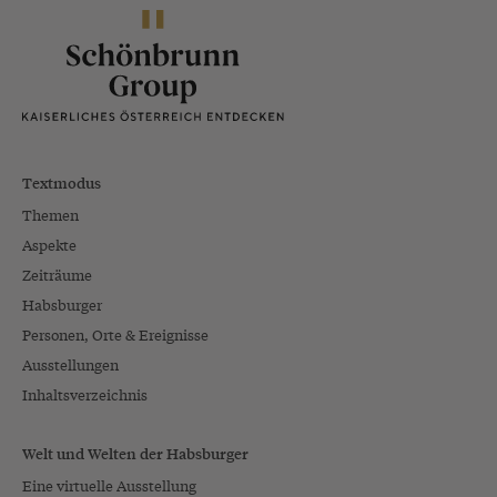
Textmodus
Themen
Aspekte
Zeiträume
Habsburger
Personen, Orte & Ereignisse
Ausstellungen
Inhaltsverzeichnis
Welt und Welten der Habsburger
Eine virtuelle Ausstellung