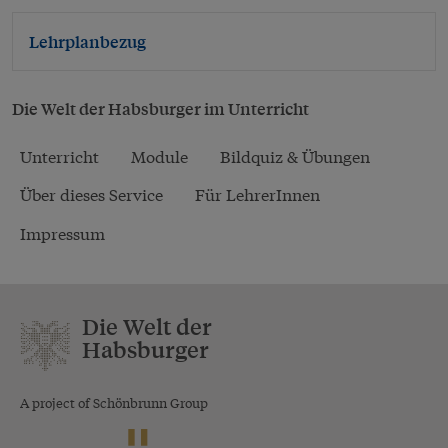
Lehrplanbezug
Die Welt der Habsburger im Unterricht
Unterricht
Module
Bildquiz & Übungen
Über dieses Service
Für LehrerInnen
Impressum
Die Welt der
Habsburger
A project of Schönbrunn Group