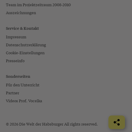
Team im Projektzeitraum 2008-2010
Auszeichnungen
Service & Kontakt
Impressum
Datenschutzerklärung
Cookie-Einstellungen
Presseinfo
Sonderseiten
Für den Unterricht
Partner
Videos Prof. Vocelka
© 2026 Die Welt der Habsburger All rights reserved.