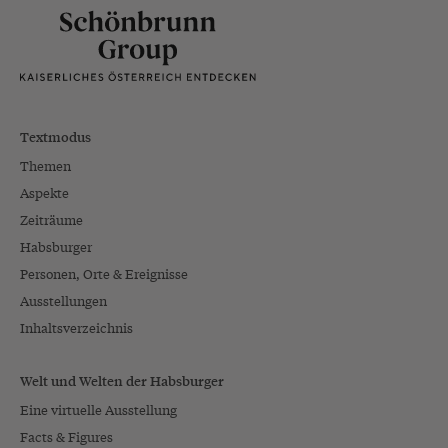
Textmodus
Themen
Aspekte
Zeiträume
Habsburger
Personen, Orte & Ereignisse
Ausstellungen
Inhaltsverzeichnis
Welt und Welten der Habsburger
Eine virtuelle Ausstellung
Facts & Figures