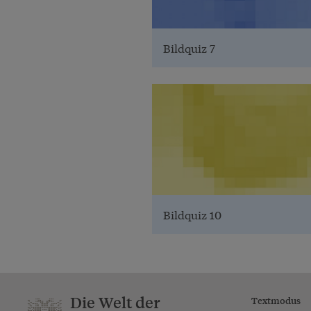
Bildquiz 7
Bildquiz 10
Die Welt der
Textmodus