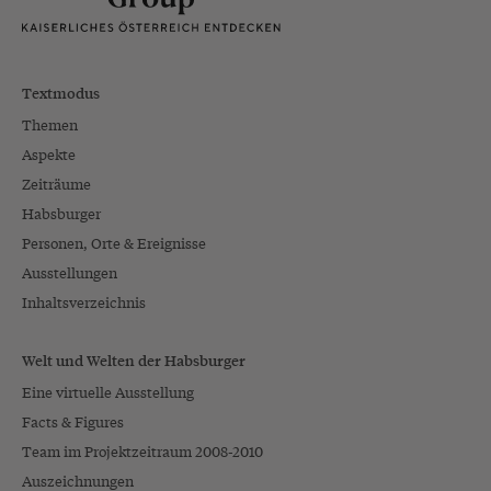
Textmodus
Themen
Aspekte
Zeiträume
Habsburger
Personen, Orte & Ereignisse
Ausstellungen
Inhaltsverzeichnis
Welt und Welten der Habsburger
Eine virtuelle Ausstellung
Facts & Figures
Team im Projektzeitraum 2008-2010
Auszeichnungen