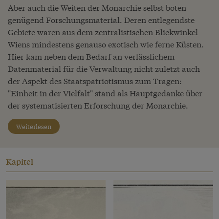
Aber auch die Weiten der Monarchie selbst boten
genügend Forschungsmaterial. Deren entlegendste
Gebiete waren aus dem zentralistischen Blickwinkel
Wiens mindestens genauso exotisch wie ferne Küsten.
Hier kam neben dem Bedarf an verlässlichem
Datenmaterial für die Verwaltung nicht zuletzt auch
der Aspekt des Staatspatriotismus zum Tragen:
"Einheit in der Vielfalt" stand als Hauptgedanke über
der systematisierten Erforschung der Monarchie.
Weiterlesen
Kapitel