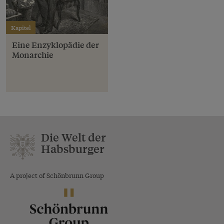
Kapitel
Eine Enzyklopädie der
Monarchie
Die Welt der
Habsburger
A project of Schönbrunn Group