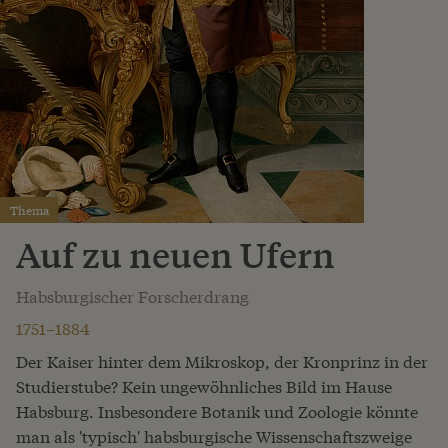
Thema
Auf zu neuen Ufern
Habsburgischer Forscherdrang
1751–1884
Der Kaiser hinter dem Mikroskop, der Kronprinz in der
Studierstube? Kein ungewöhnliches Bild im Hause
Habsburg. Insbesondere Botanik und Zoologie könnte
man als 'typisch' habsburgische Wissenschaftszweige