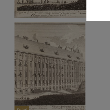
Kapitel