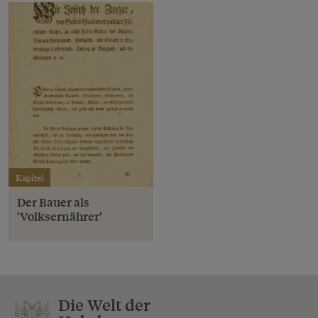
Kapitel
Der Bauer als
'Volksernährer'
Die Welt der