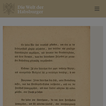
Die Welt der
Habsburger