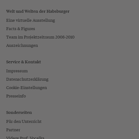
Welt und Welten der Habsburger
Eine virtuelle Ausstellung
Facts & Figures
Team im Projektzeitraum 2008-2010
Auszeichnungen
Service & Kontakt
Impressum
Datenschutzerklärung
Cookie-Einstellungen
Presseinfo
Sonderseiten
Für den Unterricht
Partner
Videos Prof. Vocelka