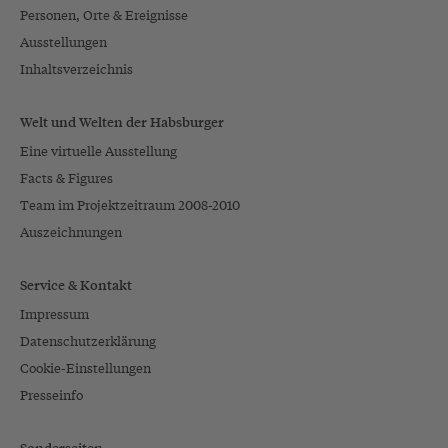
Personen, Orte & Ereignisse
Ausstellungen
Inhaltsverzeichnis
Welt und Welten der Habsburger
Eine virtuelle Ausstellung
Facts & Figures
Team im Projektzeitraum 2008-2010
Auszeichnungen
Service & Kontakt
Impressum
Datenschutzerklärung
Cookie-Einstellungen
Presseinfo
Sonderseiten